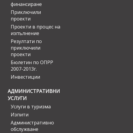
финансиране
Приключили
проекти
Проекти в процес на
изпълнение
Резултати по
приключили
проекти
Бюлетин по ОПРР
2007-2013г.
Инвестиции
АДМИНИСТРАТИВНИ
УСЛУГИ
Услуги в туризма
Изпити
Административно
обслужване