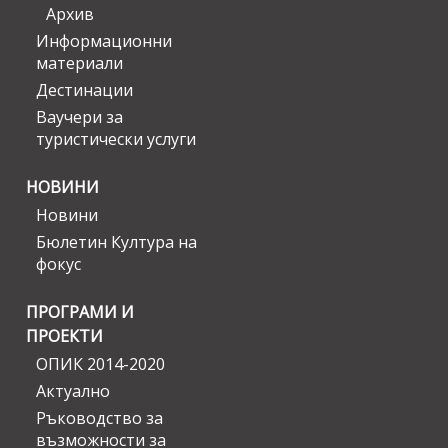
Архив
Информационни
материали
Дестинации
Ваучери за
туристически услуги
НОВИНИ
Новини
Бюлетин Култура на
фокус
ПРОГРАМИ И
ПРОЕКТИ
ОПИК 2014-2020
Актуално
Ръководство за
възможности за