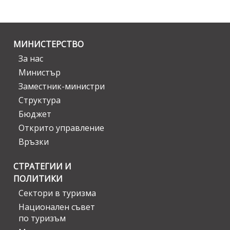
МИНИСТЕРСТВО
За нас
Министър
Заместник-министри
Структура
Бюджет
Открито управление
Връзки
СТРАТЕГИИ И
ПОЛИТИКИ
Сектори в туризма
Национален съвет
по туризъм