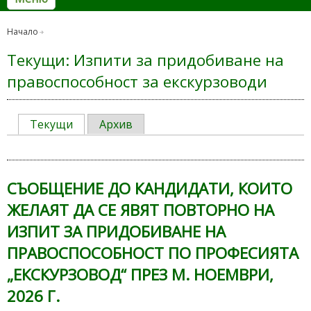
Начало
Текущи: Изпити за придобиване на
правоспособност за екскурзоводи
Текущи
Архив
СЪОБЩЕНИЕ ДО КАНДИДАТИ, КОИТО
ЖЕЛАЯТ ДА СЕ ЯВЯТ ПОВТОРНО НА
ИЗПИТ ЗА ПРИДОБИВАНЕ НА
ПРАВОСПОСОБНОСТ ПО ПРОФЕСИЯТА
„ЕКСКУРЗОВОД“ ПРЕЗ М. НОЕМВРИ,
2026 Г.