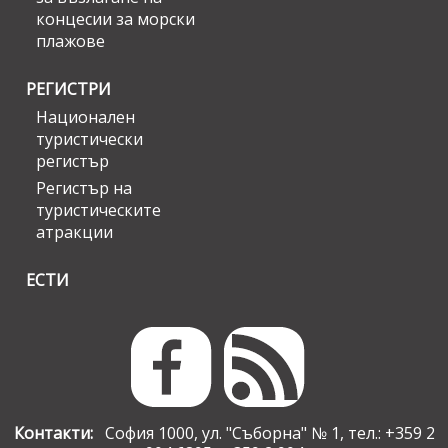
концесии за морски
плажове
РЕГИСТРИ
Национален
туристически
регистър
Регистър на
туристическите
атракции
ЕСТИ
Контакти:
София 1000, ул. "Съборна" № 1, тел.: +359 2