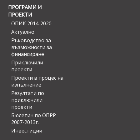
ПРОГРАМИ И
ПРОЕКТИ
ОПИК 2014-2020
Актуално
Ръководство за
възможности за
финансиране
Приключили
проекти
Проекти в процес на
изпълнение
Резултати по
приключили
проекти
Бюлетин по ОПРР
2007-2013г.
Инвестиции