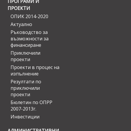
ПРОГРАМИ И
ПРОЕКТИ
ОПИК 2014-2020
Актуално
Ръководство за
възможности за
финансиране
Приключили
проекти
Проекти в процес на
изпълнение
Резултати по
приключили
проекти
Бюлетин по ОПРР
2007-2013г.
Инвестиции
АДМИНИСТРАТИВНИ