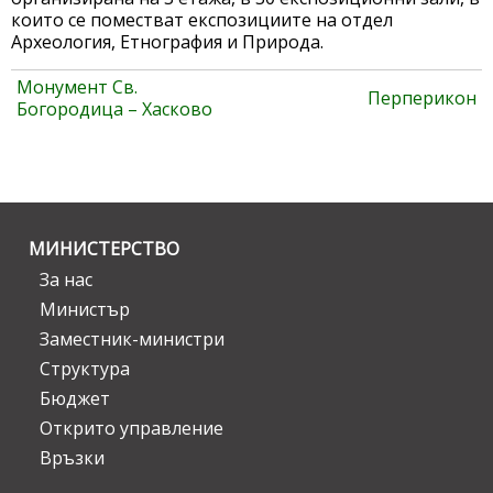
които се поместват експозициите на отдел
Археология, Етнография и Природа.
Монумент Св.
Перперикон
Богородица – Хасково
МИНИСТЕРСТВО
За нас
Министър
Заместник-министри
Структура
Бюджет
Открито управление
Връзки