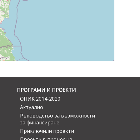
ПРОГРАМИ И ПРОЕКТИ
ОПИК 2014-2020
Актуално
Ръководство за възможности
за финансиране
Приключили проекти
Проекти в процес на