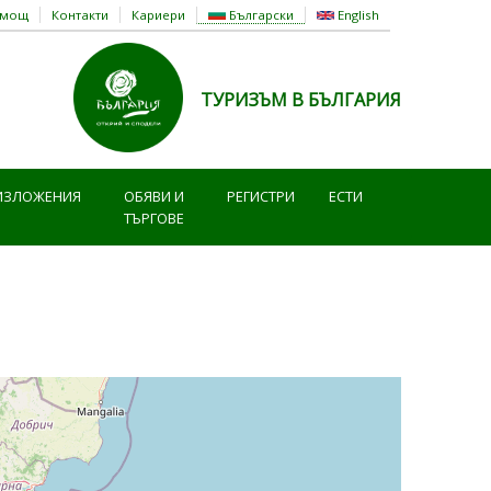
омощ
Контакти
Кариери
Български
English
ТУРИЗЪМ В БЪЛГАРИЯ
ИЗЛОЖЕНИЯ
ОБЯВИ И
РЕГИСТРИ
ЕСТИ
ТЪРГОВЕ