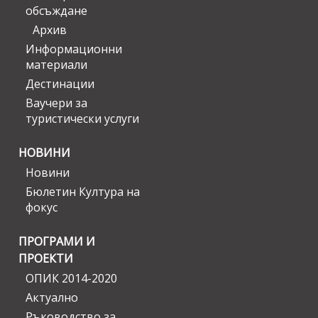
обсъждане
Архив
Информационни
материали
Дестинации
Ваучери за
туристически услуги
НОВИНИ
Новини
Бюлетин Култура на
фокус
ПРОГРАМИ И
ПРОЕКТИ
ОПИК 2014-2020
Актуално
Ръководство за