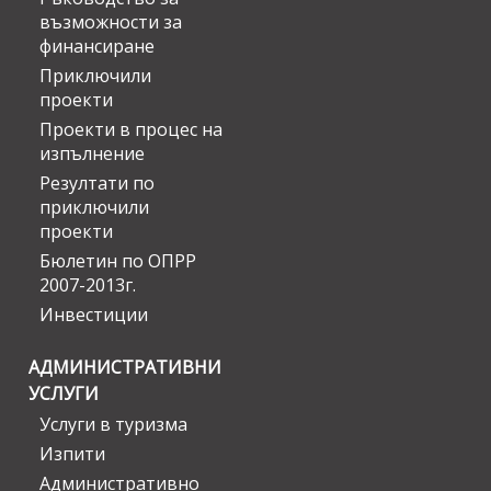
възможности за
финансиране
Приключили
проекти
Проекти в процес на
изпълнение
Резултати по
приключили
проекти
Бюлетин по ОПРР
2007-2013г.
Инвестиции
АДМИНИСТРАТИВНИ
УСЛУГИ
Услуги в туризма
Изпити
Административно