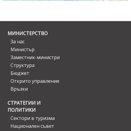
МИНИСТЕРСТВО
За нас
Министър
Заместник-министри
Структура
Бюджет
Открито управление
Връзки
СТРАТЕГИИ И
ПОЛИТИКИ
Сектори в туризма
Национален съвет