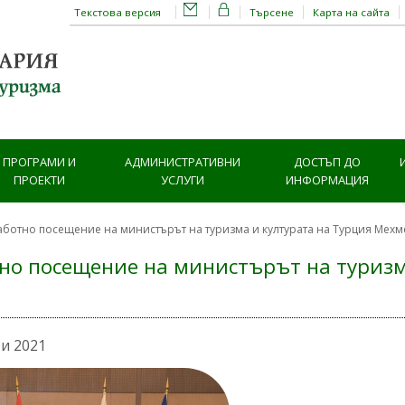
Текстова версия
Търсене
Карта на сайта
ПРОГРАМИ И
АДМИНИСТРАТИВНИ
ДОСТЪП ДО
ПРОЕКТИ
УСЛУГИ
ИНФОРМАЦИЯ
аботно посещение на министърът на туризма и културата на Турция Мехм
но посещение на министърът на туризм
ри 2021