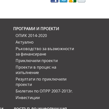
ПРОГРАМИ И ПРОЕКТИ
ОПИК 2014-2020
Актуално
Ръководство за възможности
за финансиране
Приключили проекти
Проекти в процес на
изпълнение
Резултати по приключили
проекти
Бюлетин по ОПРР 2007-2013г.
Инвестиции