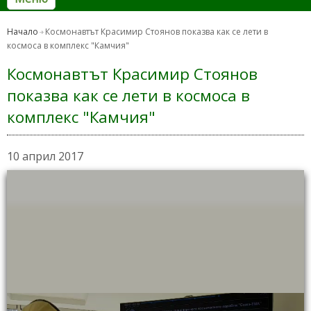
Начало
Космонавтът Красимир Стоянов показва как се лети в
космоса в комплекс "Камчия"
Космонавтът Красимир Стоянов
показва как се лети в космоса в
комплекс "Камчия"
10 април 2017