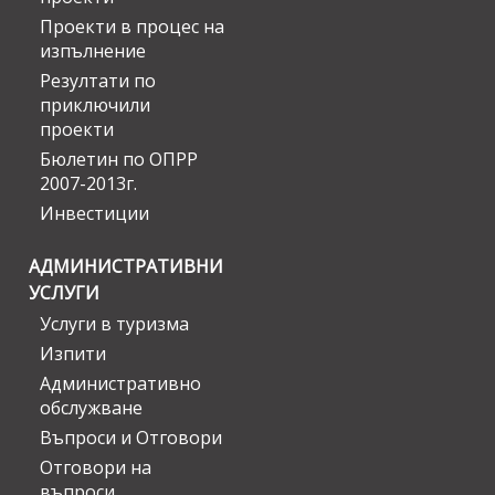
Проекти в процес на
изпълнение
Резултати по
приключили
проекти
Бюлетин по ОПРР
2007-2013г.
Инвестиции
АДМИНИСТРАТИВНИ
УСЛУГИ
Услуги в туризма
Изпити
Административно
обслужване
Въпроси и Отговори
Отговори на
въпроси