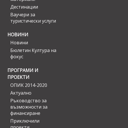
Дестинации
Ваучери за
туристически услуги
НОВИНИ
Новини
Бюлетин Култура на
фокус
ПРОГРАМИ И
ПРОЕКТИ
ОПИК 2014-2020
Актуално
Ръководство за
възможности за
финансиране
Приключили
проекти