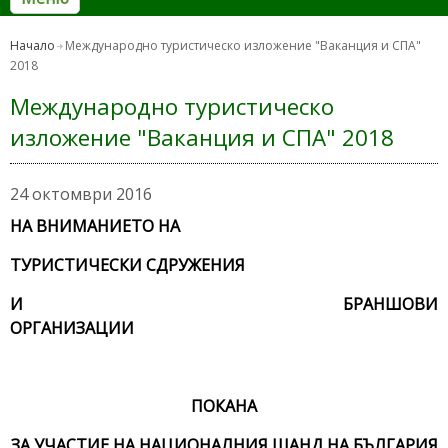
Начало
Международно туристическо изложение "Ваканция и СПА"
2018
Международно туристическо
изложение "Ваканция и СПА" 2018
24 октомври 2016
НА ВНИМАНИЕТО НА
ТУРИСТИЧЕСКИ СДРУЖЕНИЯ
И БРАНШОВИ
ОРГАНИЗАЦ
ПОКАНА
ЗА УЧАСТИЕ НА НАЦИОНАЛНИЯ ЩАНД НА БЪЛГАРИЯ