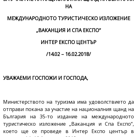
НА
МЕЖДУНАРОДНОТО ТУРИСТИЧЕСКО ИЗЛОЖЕНИЕ
„ВАКАНЦИЯ И СПА ЕКСПО“
ИНТЕР ЕКСПО ЦЕНТЪР
/14.02 – 16.02.2018/
УВАЖАЕМИ ГОСПОЖИ И ГОСПОДА,
Министерството на туризма има удоволствието да
отправи покана за участие на националния щанд на
България на 35-то издание на международното
туристическо изложение „Ваканция и Спа Експо“,
което ще се проведе в Интер Експо център в