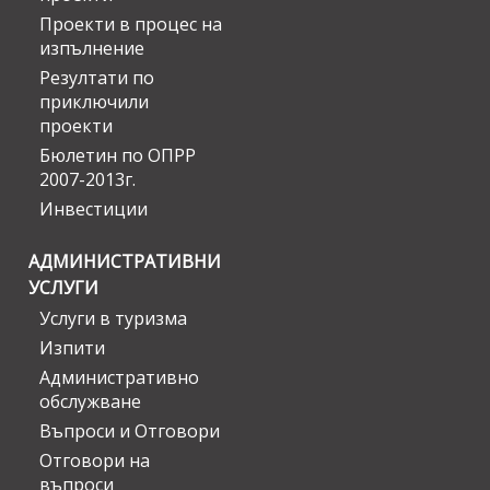
Проекти в процес на
изпълнение
Резултати по
приключили
проекти
Бюлетин по ОПРР
2007-2013г.
Инвестиции
АДМИНИСТРАТИВНИ
УСЛУГИ
Услуги в туризма
Изпити
Административно
обслужване
Въпроси и Отговори
Отговори на
въпроси