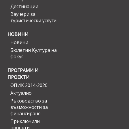
Дестинации
Ваучери за
туристически услуги
НОВИНИ
Новини
Бюлетин Култура на
фокус
ПРОГРАМИ И
ПРОЕКТИ
ОПИК 2014-2020
Актуално
Ръководство за
възможности за
финансиране
Приключили
проекти