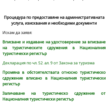
Процедура по предоставяне на административната
услуга, изисквания и необходими документи
Искам да заявя:
Вписване и издаване на удостоверение за вписване
на туристическите сдружения в Националния
туристически регистър
Декларация по чл. 52. ал. 9 от Закона за туризма
Промяна в обстоятелствата относно туристическо
сдружение вписано в Националния туристически
регистър
Заличаване на туристическо сдружение от
Националния туристически регистър