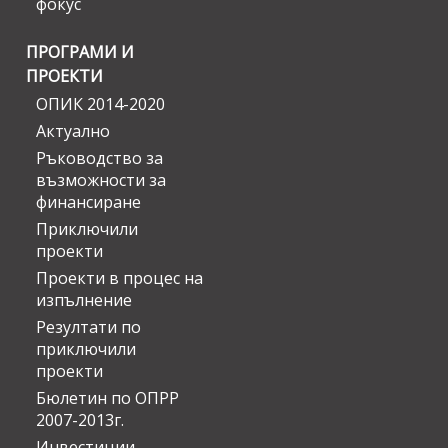
фокус
ПРОГРАМИ И
ПРОЕКТИ
ОПИК 2014-2020
Актуално
Ръководство за
възможности за
финансиране
Приключили
проекти
Проекти в процес на
изпълнение
Резултати по
приключили
проекти
Бюлетин по ОПРР
2007-2013г.
Инвестиции