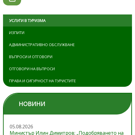
УСЛУГИ В ТУРИЗМА
ИЗПИТИ
АДМИНИСТРАТИВНО ОБСЛУЖВАНЕ
ВЪПРОСИ И ОТГОВОРИ
ОТГОВОРИ НА ВЪПРОСИ
ПРАВА И СИГУРНОСТ НА ТУРИСТИТЕ
НОВИНИ
05.08.2026
Министър Илин Димитров: „Подобряването на