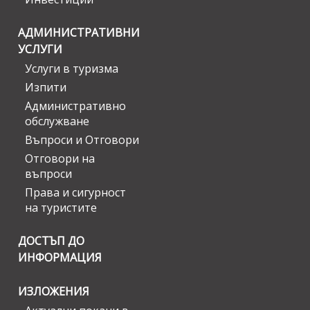
АДМИНИСТРАТИВНИ
УСЛУГИ
Услуги в туризма
Изпити
Административно
обслужване
Въпроси и Отговори
Отговори на
въпроси
Права и сигурност
на туристите
ДОСТЪП ДО
ИНФОРМАЦИЯ
ИЗЛОЖЕНИЯ