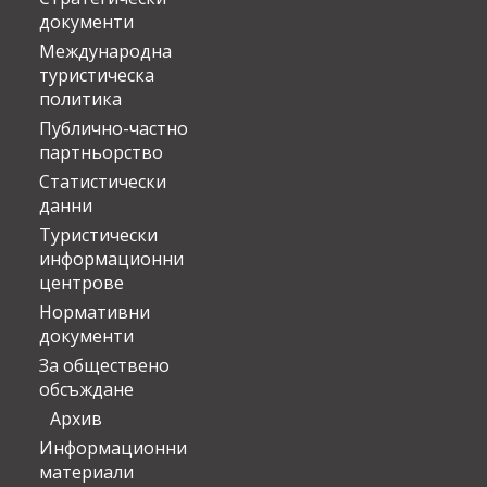
документи
Международна
туристическа
политика
Публично-частно
партньорство
Статистически
данни
Туристически
информационни
центрове
Нормативни
документи
За обществено
обсъждане
Архив
Информационни
материали