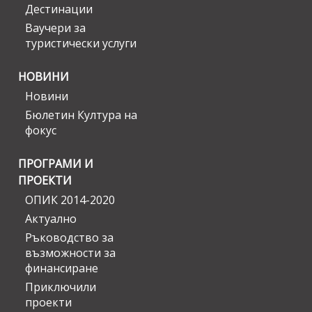
Дестинации
Ваучери за
туристически услуги
НОВИНИ
Новини
Бюлетин Култура на
фокус
ПРОГРАМИ И
ПРОЕКТИ
ОПИК 2014-2020
Актуално
Ръководство за
възможности за
финансиране
Приключили
проекти