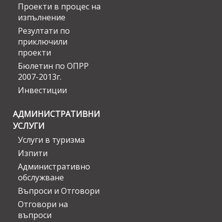
Проекти в процес на
изпълнение
Резултати по
приключили
проекти
Бюлетин по ОПРР
2007-2013г.
Инвестиции
АДМИНИСТРАТИВНИ
УСЛУГИ
Услуги в туризма
Изпити
Административно
обслужване
Въпроси и Отговори
Отговори на
въпроси