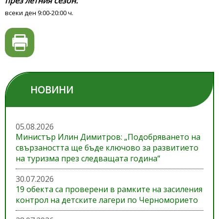
през летния сезон:
всеки ден 9:00-20:00 ч.
НОВИНИ
05.08.2026
Министър Илин Димитров: „Подобряването на
свързаността ще бъде ключово за развитието
на туризма през следващата година“
30.07.2026
19 обекта са проверени в рамките на засиления
контрол на детските лагери по Черноморието