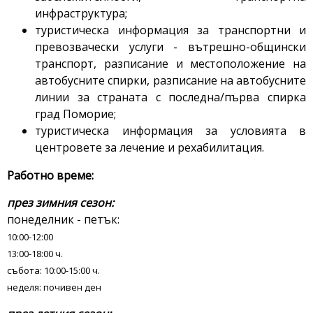
инфраструктура;
туристическа информация за транспортни и
превозвачески услуги - вътрешно-общински
транспорт, разписание и местоположение на
автобусните спирки, разписание на автобусните
линии за страната с последна/първа спирка
град Поморие;
туристическа информация за условията в
центровете за лечение и рехабилитация.
Работно време:
през зимния сезон:
понеделник - петък:
10:00-12:00
13:00-18:00 ч.
събота: 10:00-15:00 ч.
неделя: почивен ден