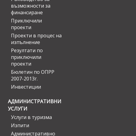
възможности за
финансиране
Приключили
проекти
Проекти в процес на
изпълнение
Резултати по
приключили
проекти
Бюлетин по ОПРР
2007-2013г.
Инвестиции
АДМИНИСТРАТИВНИ
УСЛУГИ
Услуги в туризма
Изпити
Административно