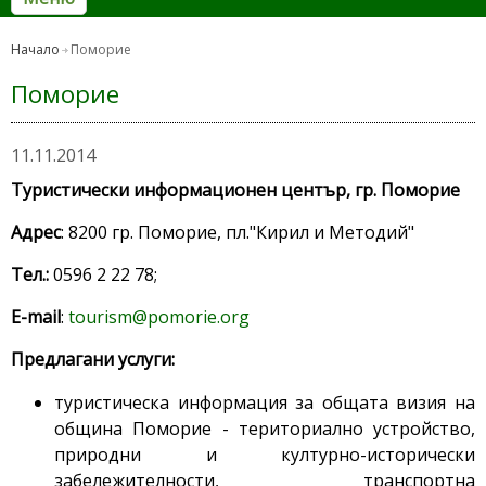
Начало
Поморие
Поморие
11.11.2014
Туристически информационен център, гр. Поморие
Адрес
: 8200 гр. Поморие, пл."Кирил и Методий"
Тел.:
0596 2 22 78;
E-mail
:
tourism@pomorie.org
Предлагани услуги:
туристическа информация за общата визия на
община Поморие - териториално устройство,
природни и културно-исторически
забележителности, транспортна