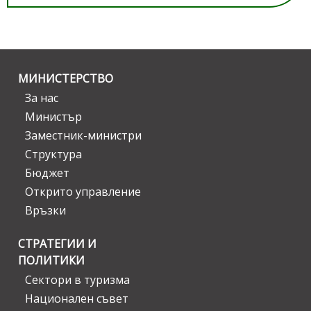
МИНИСТЕРСТВО
За нас
Министър
Заместник-министри
Структура
Бюджет
Открито управление
Връзки
СТРАТЕГИИ И
ПОЛИТИКИ
Сектори в туризма
Национален съвет