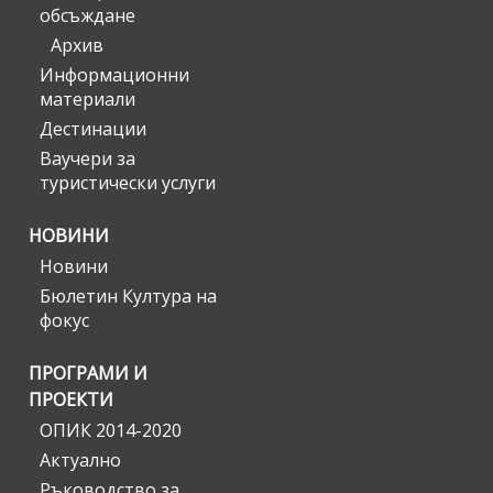
обсъждане
Архив
Информационни
материали
Дестинации
Ваучери за
туристически услуги
НОВИНИ
Новини
Бюлетин Култура на
фокус
ПРОГРАМИ И
ПРОЕКТИ
ОПИК 2014-2020
Актуално
Ръководство за