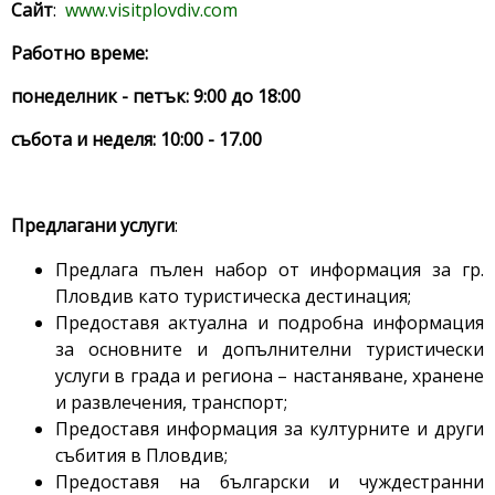
Сайт
:
www.visitplovdiv.com
Работно време:
понеделник - петък: 9:00 до 18:00
събота и неделя: 10:00 - 17.00
Предлагани услуги
:
Предлага пълен набор от информация за гр.
Пловдив като туристическа дестинация;
Предоставя актуална и подробна информация
за основните и допълнителни туристически
услуги в града и региона – настаняване, хранене
и развлечения, транспорт;
Предоставя информация за културните и други
събития в Пловдив;
Предоставя на български и чуждестранни