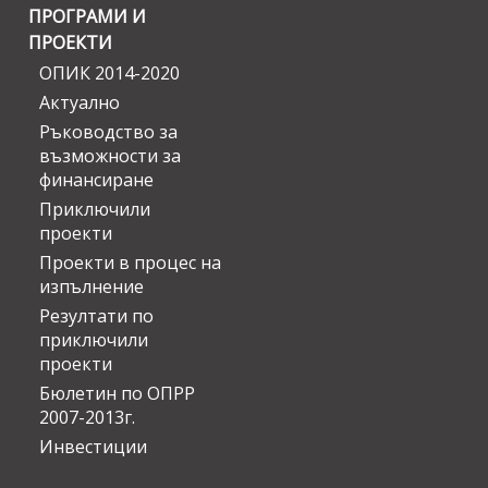
ПРОГРАМИ И
ПРОЕКТИ
ОПИК 2014-2020
Актуално
Ръководство за
възможности за
финансиране
Приключили
проекти
Проекти в процес на
изпълнение
Резултати по
приключили
проекти
Бюлетин по ОПРР
2007-2013г.
Инвестиции