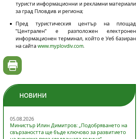
туристи информационни и рекламни материали
за град Пловдив и региона;
Пред туристическия център на площад
"Централен" е разположен електронен
информационен терминал, който е Уеб базиран
на сайта
www.myplovdiv.com
.
НОВИНИ
05.08.2026
Министър Илин Димитров: „Подобряването на
свързаността ще бъде ключово за развитието