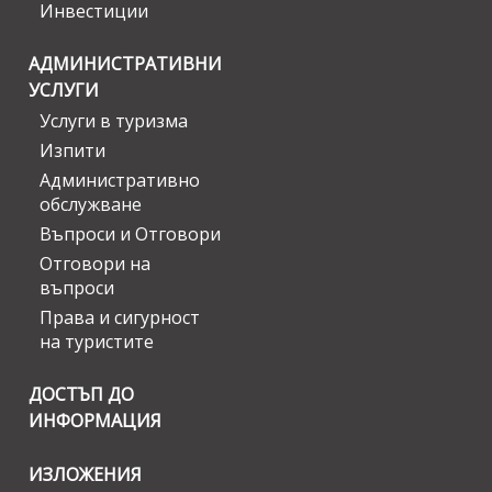
Инвестиции
АДМИНИСТРАТИВНИ
УСЛУГИ
Услуги в туризма
Изпити
Административно
обслужване
Въпроси и Отговори
Отговори на
въпроси
Права и сигурност
на туристите
ДОСТЪП ДО
ИНФОРМАЦИЯ
ИЗЛОЖЕНИЯ