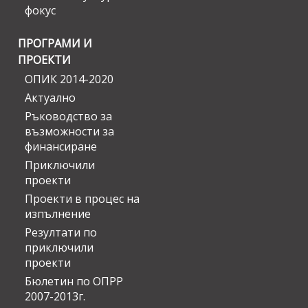
фокус
ПРОГРАМИ И
ПРОЕКТИ
ОПИК 2014-2020
Актуално
Ръководство за
възможности за
финансиране
Приключили
проекти
Проекти в процес на
изпълнение
Резултати по
приключили
проекти
Бюлетин по ОПРР
2007-2013г.