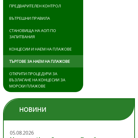
ПРЕДВАРИТЕЛЕН КОНТРОЛ
ВЪТРЕШНИ ПРАВИЛА
СТАНОВИЩА НА АОП ПО
ЗАПИТВАНИЯ
КОНЦЕСИИ И НАЕМ НА ПЛАЖОВЕ
ТЪРГОВЕ ЗА НАЕМ НА ПЛАЖОВЕ
ОТКРИТИ ПРОЦЕДУРИ ЗА
ВЪЗЛАГАНЕ НА КОНЦЕСИИ ЗА
МОРСКИ ПЛАЖОВЕ
НОВИНИ
05.08.2026