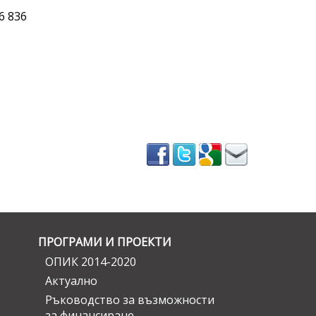
6 836
ПРОГРАМИ И ПРОЕКТИ
ОПИК 2014-2020
Актуално
Ръководство за възможности
за финансиране