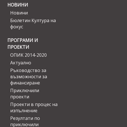
НОВИНИ
Новини
Бюлетин Култура на
фокус
ПРОГРАМИ И
ПРОЕКТИ
ОПИК 2014-2020
Актуално
Ръководство за
възможности за
финансиране
Приключили
проекти
Проекти в процес на
изпълнение
Резултати по
приключили