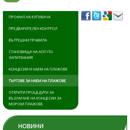
ПРОФИЛ НА КУПУВАЧА
ПРЕДВАРИТЕЛЕН КОНТРОЛ
ВЪТРЕШНИ ПРАВИЛА
СТАНОВИЩА НА АОП ПО
ЗАПИТВАНИЯ
КОНЦЕСИИ И НАЕМ НА ПЛАЖОВЕ
ТЪРГОВЕ ЗА НАЕМ НА ПЛАЖОВЕ
ОТКРИТИ ПРОЦЕДУРИ ЗА
ВЪЗЛАГАНЕ НА КОНЦЕСИИ ЗА
МОРСКИ ПЛАЖОВЕ
НОВИНИ