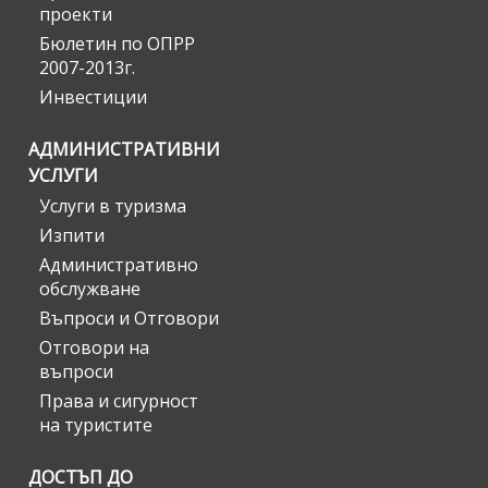
проекти
Бюлетин по ОПРР
2007-2013г.
Инвестиции
АДМИНИСТРАТИВНИ
УСЛУГИ
Услуги в туризма
Изпити
Административно
обслужване
Въпроси и Отговори
Отговори на
въпроси
Права и сигурност
на туристите
ДОСТЪП ДО