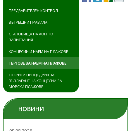
ПРЕДВАРИТЕЛЕН КОНТРОЛ
ВЪТРЕШНИ ПРАВИЛА
СТАНОВИЩА НА АОП ПО
ЗАПИТВАНИЯ
КОНЦЕСИИ И НАЕМ НА ПЛАЖОВЕ
ТЪРГОВЕ ЗА НАЕМ НА ПЛАЖОВЕ
ОТКРИТИ ПРОЦЕДУРИ ЗА
ВЪЗЛАГАНЕ НА КОНЦЕСИИ ЗА
МОРСКИ ПЛАЖОВЕ
НОВИНИ