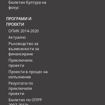
Бюлетин Култура на
фокус
ПРОГРАМИ И
ПРОЕКТИ
ОПИК 2014-2020
Актуално
Ръководство за
възможности за
финансиране
Приключили
проекти
Проекти в процес на
изпълнение
Резултати по
приключили
проекти
Бюлетин по ОПРР