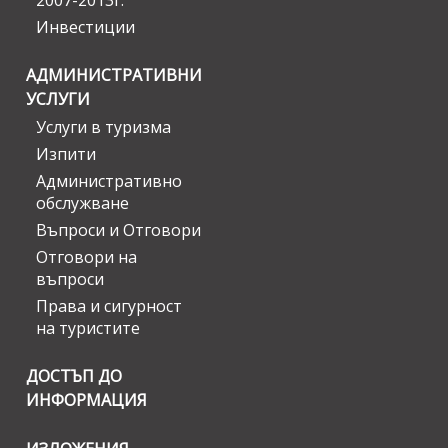
2007-2013г.
Инвестиции
АДМИНИСТРАТИВНИ
УСЛУГИ
Услуги в туризма
Изпити
Административно
обслужване
Въпроси и Отговори
Отговори на
въпроси
Права и сигурност
на туристите
ДОСТЪП ДО
ИНФОРМАЦИЯ