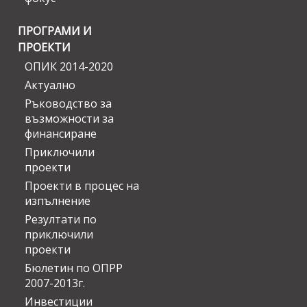
ПРОГРАМИ И
ПРОЕКТИ
ОПИК 2014-2020
Актуално
Ръководство за
възможности за
финансиране
Приключили
проекти
Проекти в процес на
изпълнение
Резултати по
приключили
проекти
Бюлетин по ОПРР
2007-2013г.
Инвестиции