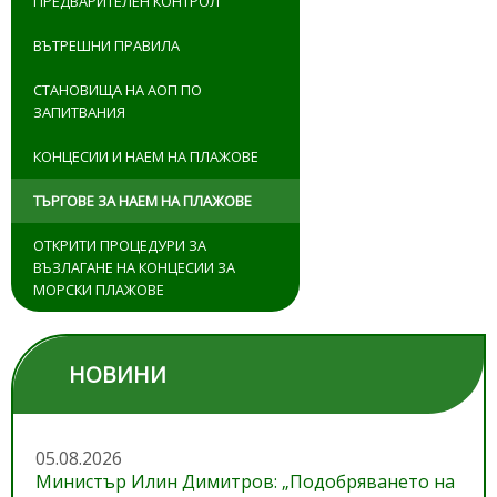
ПРЕДВАРИТЕЛЕН КОНТРОЛ
ВЪТРЕШНИ ПРАВИЛА
СТАНОВИЩА НА АОП ПО
ЗАПИТВАНИЯ
КОНЦЕСИИ И НАЕМ НА ПЛАЖОВЕ
ТЪРГОВЕ ЗА НАЕМ НА ПЛАЖОВЕ
ОТКРИТИ ПРОЦЕДУРИ ЗА
ВЪЗЛАГАНЕ НА КОНЦЕСИИ ЗА
МОРСКИ ПЛАЖОВЕ
НОВИНИ
05.08.2026
Министър Илин Димитров: „Подобряването на