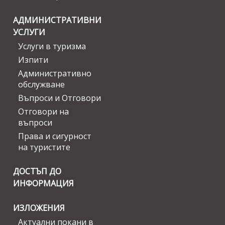
АДМИНИСТРАТИВНИ
УСЛУГИ
Услуги в туризма
Изпити
Административно
обслужване
Въпроси и Отговори
Отговори на
въпроси
Права и сигурност
на туристите
ДОСТЪП ДО
ИНФОРМАЦИЯ
ИЗЛОЖЕНИЯ
Актуални покани в