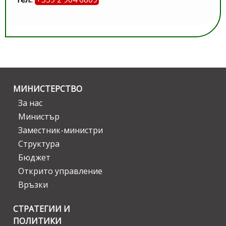
МИНИСТЕРСТВО
За нас
Министър
Заместник-министри
Структура
Бюджет
Открито управление
Връзки
СТРАТЕГИИ И
ПОЛИТИКИ