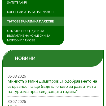
ЗАПИТВАНИЯ
КОНЦЕСИИ И НАЕМ НА ПЛАЖОВЕ
ТЪРГОВЕ ЗА НАЕМ НА ПЛАЖОВЕ
ОТКРИТИ ПРОЦЕДУРИ ЗА
ВЪЗЛАГАНЕ НА КОНЦЕСИИ ЗА
МОРСКИ ПЛАЖОВЕ
НОВИНИ
05.08.2026
Министър Илин Димитров: „Подобряването на
свързаността ще бъде ключово за развитието
на туризма през следващата година“
30.07.2026