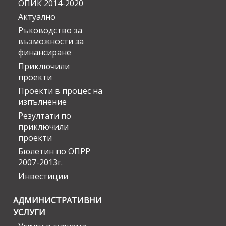
ОПИК 2014-2020
Актуално
Ръководство за
възможности за
финансиране
Приключили
проекти
Проекти в процес на
изпълнение
Резултати по
приключили
проекти
Бюлетин по ОПРР
2007-2013г.
Инвестиции
АДМИНИСТРАТИВНИ
УСЛУГИ