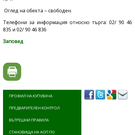
Оглед на обекта – свободен.
Телефони за информация относно търга: 02/ 90 46
835 и 02/ 90 46 836
Заповед
ПРОФИЛ НА КУПУВАЧА
ПРЕДВАРИТЕЛЕН КОНТРОЛ
ВЪТРЕШНИ ПРАВИЛА
СТАНОВИЩА НА АОП ПО