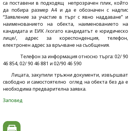
са поставени в подходящ непрозрачен плик, който
да побира размер А4 и да е обозначен с надпис
“Заявление за участие в търг с явно наддаване” и
наименованието на обекта, наименованието на
кандидата и ЕИК /когато кандидатът е юридическо
лице/, адрес за кореспонденция, телефон,
електронен адрес за връчване на съобщения.
Телефон за информация относно търга: 02/ 90
46 854, 02/ 90 46 881 и 02/90 46 590
Лицата, закупили тръжни документи, извършват
свободно и самостоятелно оглед на обекта без да е
необходима предварителна заявка.
Заповед