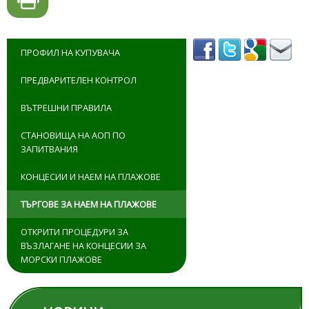
ПРОФИЛ НА КУПУВАЧА
ПРЕДВАРИТЕЛЕН КОНТРОЛ
ВЪТРЕШНИ ПРАВИЛА
СТАНОВИЩА НА АОП ПО
ЗАПИТВАНИЯ
КОНЦЕСИИ И НАЕМ НА ПЛАЖОВЕ
ТЪРГОВЕ ЗА НАЕМ НА ПЛАЖОВЕ
ОТКРИТИ ПРОЦЕДУРИ ЗА
ВЪЗЛАГАНЕ НА КОНЦЕСИИ ЗА
МОРСКИ ПЛАЖОВЕ