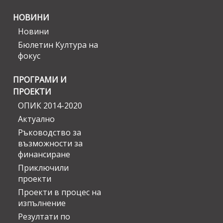
НОВИНИ
Новини
Бюлетин Култура на
фокус
ПРОГРАМИ И
ПРОЕКТИ
ОПИК 2014-2020
Актуално
Ръководство за
възможности за
финансиране
Приключили
проекти
Проекти в процес на
изпълнение
Резултати по