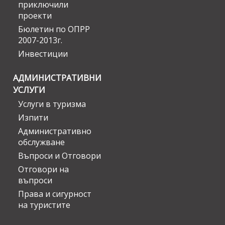
приключили
проекти
Бюлетин по ОПРР
2007-2013г.
Инвестиции
АДМИНИСТРАТИВНИ
УСЛУГИ
Услуги в туризма
Изпити
Административно
обслужване
Въпроси и Отговори
Отговори на
въпроси
Права и сигурност
на туристите