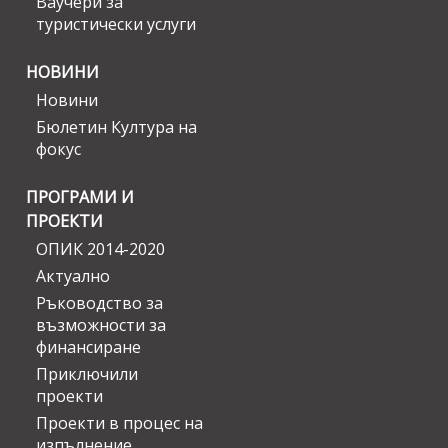
Ваучери за
туристически услуги
НОВИНИ
Новини
Бюлетин Култура на
фокус
ПРОГРАМИ И
ПРОЕКТИ
ОПИК 2014-2020
Актуално
Ръководство за
възможности за
финансиране
Приключили
проекти
Проекти в процес на
изпълнение