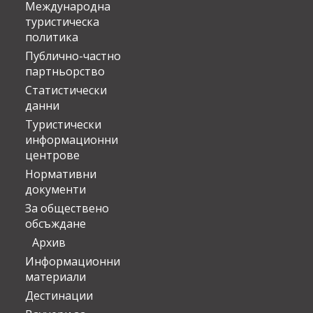
Международна
туристическа
политика
Публично-частно
партньорство
Статистически
данни
Туристически
информационни
центрове
Нормативни
документи
За обществено
обсъждане
Архив
Информационни
материали
Дестинации