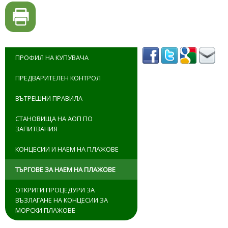
ПРОФИЛ НА КУПУВАЧА
ПРЕДВАРИТЕЛЕН КОНТРОЛ
ВЪТРЕШНИ ПРАВИЛА
СТАНОВИЩА НА АОП ПО
ЗАПИТВАНИЯ
КОНЦЕСИИ И НАЕМ НА ПЛАЖОВЕ
ТЪРГОВЕ ЗА НАЕМ НА ПЛАЖОВЕ
ОТКРИТИ ПРОЦЕДУРИ ЗА
ВЪЗЛАГАНЕ НА КОНЦЕСИИ ЗА
МОРСКИ ПЛАЖОВЕ