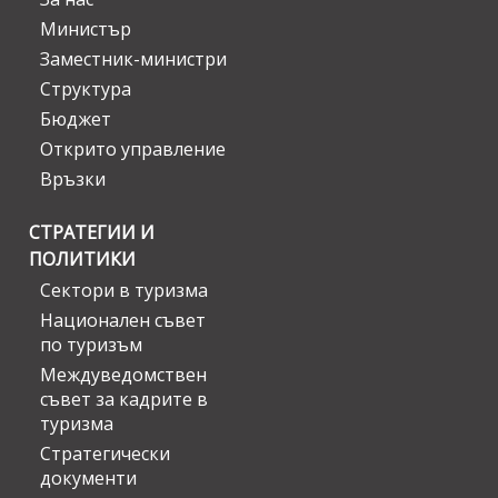
Министър
Заместник-министри
Структура
Бюджет
Открито управление
Връзки
СТРАТЕГИИ И
ПОЛИТИКИ
Сектори в туризма
Национален съвет
по туризъм
Междуведомствен
съвет за кадрите в
туризма
Стратегически
документи