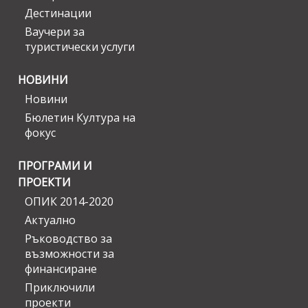
Дестинации
Ваучери за
туристически услуги
НОВИНИ
Новини
Бюлетин Култура на
фокус
ПРОГРАМИ И
ПРОЕКТИ
ОПИК 2014-2020
Актуално
Ръководство за
възможности за
финансиране
Приключили
проекти