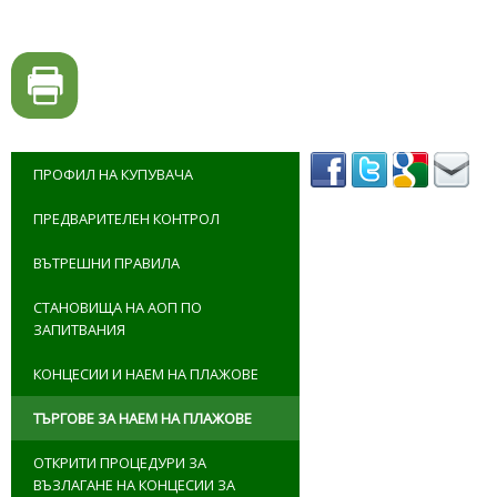
ПРОФИЛ НА КУПУВАЧА
ПРЕДВАРИТЕЛЕН КОНТРОЛ
ВЪТРЕШНИ ПРАВИЛА
СТАНОВИЩА НА АОП ПО
ЗАПИТВАНИЯ
КОНЦЕСИИ И НАЕМ НА ПЛАЖОВЕ
ТЪРГОВЕ ЗА НАЕМ НА ПЛАЖОВЕ
ОТКРИТИ ПРОЦЕДУРИ ЗА
ВЪЗЛАГАНЕ НА КОНЦЕСИИ ЗА