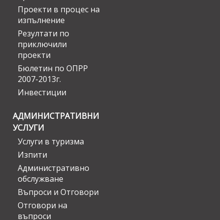
Проекти в процес на
изпълнение
Резултати по
приключили
проекти
Бюлетин по ОПРР
2007-2013г.
Инвестиции
АДМИНИСТРАТИВНИ
УСЛУГИ
Услуги в туризма
Изпити
Административно
обслужване
Въпроси и Отговори
Отговори на
въпроси