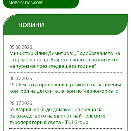
МОРСКИ ПЛАЖОВЕ
НОВИНИ
05.08.2026
Министър Илин Димитров: „Подобряването на
свързаността ще бъде ключово за развитието
на туризма през следващата година“
30.07.2026
19 обекта са проверени в рамките на засиления
контрол на детските лагери по Черноморието
28.07.2026
България ще бъде домакин на среща на
ръководството на един от най-големите
туроператори в света - TUI Group