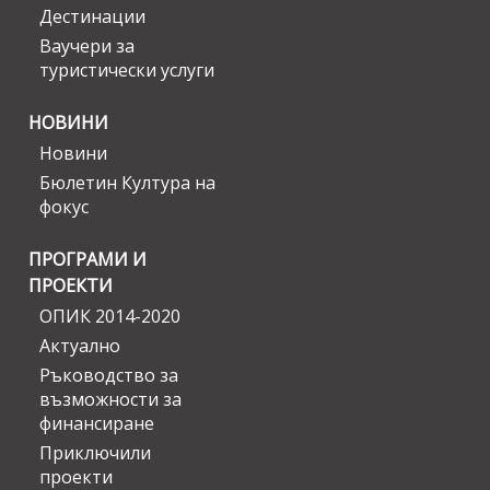
Дестинации
Ваучери за
туристически услуги
НОВИНИ
Новини
Бюлетин Култура на
фокус
ПРОГРАМИ И
ПРОЕКТИ
ОПИК 2014-2020
Актуално
Ръководство за
възможности за
финансиране
Приключили
проекти