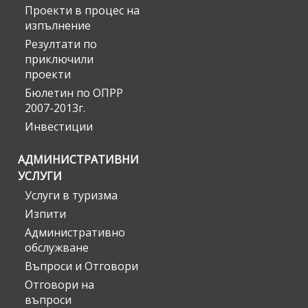
Проекти в процес на
изпълнение
Резултати по
приключили
проекти
Бюлетин по ОПРР
2007-2013г.
Инвестиции
АДМИНИСТРАТИВНИ
УСЛУГИ
Услуги в туризма
Изпити
Административно
обслужване
Въпроси и Отговори
Отговори на
въпроси