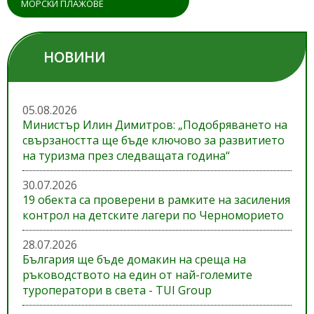
МОРСКИ ПЛАЖОВЕ
НОВИНИ
05.08.2026
Министър Илин Димитров: „Подобряването на
свързаността ще бъде ключово за развитието
на туризма през следващата година“
30.07.2026
19 обекта са проверени в рамките на засиления
контрол на детските лагери по Черноморието
28.07.2026
България ще бъде домакин на среща на
ръководството на един от най-големите
туроператори в света - TUI Group