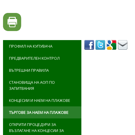
ПРОФИЛ НА КУПУВАЧА
ПРЕДВАРИТЕЛЕН КОНТРОЛ
ВЪТРЕШНИ ПРАВИЛА
СТАНОВИЩА НА АОП ПО
ЗАПИТВАНИЯ
КОНЦЕСИИ И НАЕМ НА ПЛАЖОВЕ
ТЪРГОВЕ ЗА НАЕМ НА ПЛАЖОВЕ
ОТКРИТИ ПРОЦЕДУРИ ЗА
ВЪЗЛАГАНЕ НА КОНЦЕСИИ ЗА