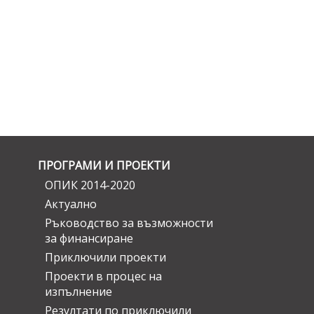
ПРОГРАМИ И ПРОЕКТИ
ОПИК 2014-2020
Актуално
Ръководство за възможности
за финансиране
Приключили проекти
Проекти в процес на
изпълнение
Резултати по приключили