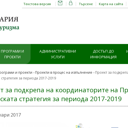
Текстова версия
Търсене
Карта на сайта
ПРОГРАМИ И
АДМИНИСТРАТИВНИ
ДОСТЪП ДО
ПРОЕКТИ
УСЛУГИ
ИНФОРМАЦИЯ
рограми и проекти
Проекти в процес на изпълнение
Проект за подкреп
 стратегия за периода 2017-2019
т за подкрепа на координаторите на Пр
ската стратегия за периода 2017-2019
уари 2017