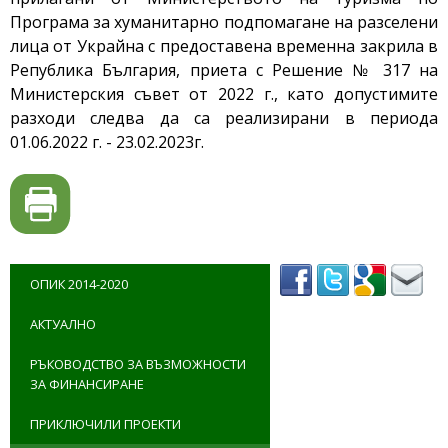
Програма за хуманитарно подпомагане на разселени
лица от Украйна с предоставена временна закрила в
Република България, приета с Решение № 317 на
Министерския съвет от 2022 г., като допустимите
разходи следва да са реализирани в периода
01.06.2022 г. - 23.02.2023г.
ОПИК 2014-2020
АКТУАЛНО
РЪКОВОДСТВО ЗА ВЪЗМОЖНОСТИ
ЗА ФИНАНСИРАНЕ
ПРИКЛЮЧИЛИ ПРОЕКТИ