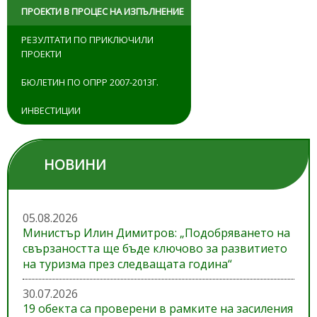
ПРОЕКТИ В ПРОЦЕС НА ИЗПЪЛНЕНИЕ
РЕЗУЛТАТИ ПО ПРИКЛЮЧИЛИ
ПРОЕКТИ
БЮЛЕТИН ПО ОПРР 2007-2013Г.
ИНВЕСТИЦИИ
НОВИНИ
05.08.2026
Министър Илин Димитров: „Подобряването на
свързаността ще бъде ключово за развитието
на туризма през следващата година“
30.07.2026
19 обекта са проверени в рамките на засиления