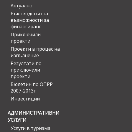
Актуално
Ръководство за
възможности за
финансиране
Приключили
проекти
Проекти в процес на
изпълнение
Резултати по
приключили
проекти
Бюлетин по ОПРР
2007-2013г.
Инвестиции
АДМИНИСТРАТИВНИ
УСЛУГИ
Услуги в туризма