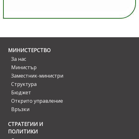
МИНИСТЕРСТВО
За нас
Министър
Заместник-министри
Структура
Бюджет
Открито управление
Връзки
СТРАТЕГИИ И
ПОЛИТИКИ