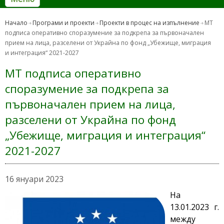
Начало
Програми и проекти
Проекти в процес на изпълнение
МТ
подписа оперативно споразумение за подкрепа за първоначален
прием на лица, разселени от Украйна по фонд „Убежище, миграция
и интеграция“ 2021-2027
МТ подписа оперативно
споразумение за подкрепа за
първоначален прием на лица,
разселени от Украйна по фонд
„Убежище, миграция и интеграция“
2021-2027
16 януари 2023
На
13.01.2023 г.
между