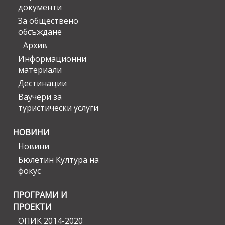
документи
За обществено
обсъждане
Архив
Информационни
материали
Дестинации
Ваучери за
туристически услуги
НОВИНИ
Новини
Бюлетин Култура на
фокус
ПРОГРАМИ И
ПРОЕКТИ
ОПИК 2014-2020