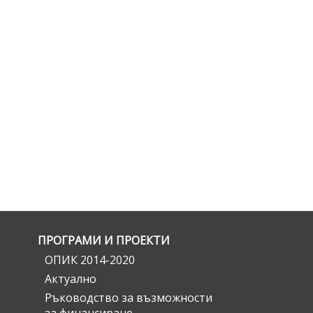
ПРОГРАМИ И ПРОЕКТИ
ОПИК 2014-2020
Актуално
Ръководство за възможности