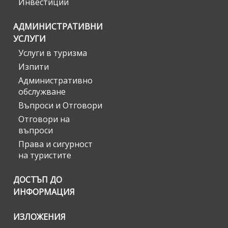
Инвестиции
АДМИНИСТРАТИВНИ
УСЛУГИ
Услуги в туризма
Изпити
Административно
обслужване
Въпроси и Отговори
Отговори на
въпроси
Права и сигурност
на туристите
ДОСТЪП ДО
ИНФОРМАЦИЯ
ИЗЛОЖЕНИЯ