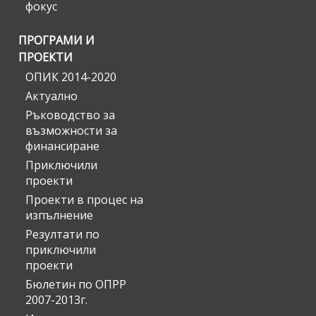
фокус
ПРОГРАМИ И
ПРОЕКТИ
ОПИК 2014-2020
Актуално
Ръководство за
възможности за
финансиране
Приключили
проекти
Проекти в процес на
изпълнение
Резултати по
приключили
проекти
Бюлетин по ОПРР
2007-2013г.