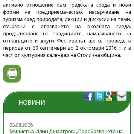
активно отношение към градската среда и нови
форми на предприемачество, насърчаване на
туризма сред природата, лекции и дискусии на теми,
свързани с опазването на околната среда,
продължаване на традициите, намаляването на
отпадъците и други. Фестивалът ще се проведе в
периода от 30 септември до 2 октомври 2016 г. и е
част от културния календар на Столична община.
НОВИНИ
05.08.2026
Министър Илин Димитров: „Подобряването на