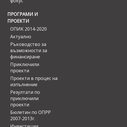
фокус
ПРОГРАМИ И
ПРОЕКТИ
ОПИК 2014-2020
Актуално
Ръководство за
възможности за
финансиране
Приключили
проекти
Проекти в процес на
изпълнение
Резултати по
приключили
проекти
Бюлетин по ОПРР
2007-2013г.
Инвестиции