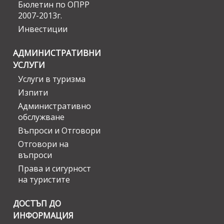
Бюлетин по ОПРР
2007-2013г.
Инвестиции
АДМИНИСТРАТИВНИ
УСЛУГИ
Услуги в туризма
Изпити
Административно
обслужване
Въпроси и Отговори
Отговори на
въпроси
Права и сигурност
на туристите
ДОСТЪП ДО
ИНФОРМАЦИЯ