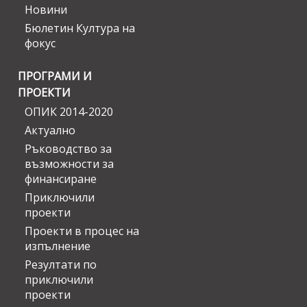
Новини
Бюлетин Култура на
фокус
ПРОГРАМИ И
ПРОЕКТИ
ОПИК 2014-2020
Актуално
Ръководство за
възможности за
финансиране
Приключили
проекти
Проекти в процес на
изпълнение
Резултати по
приключили
проекти