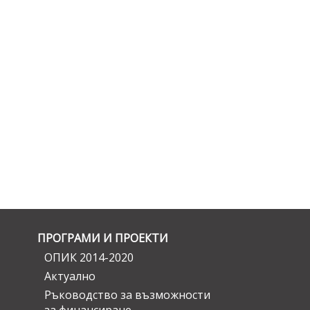
ПРОГРАМИ И ПРОЕКТИ
ОПИК 2014-2020
Актуално
Ръководство за възможности