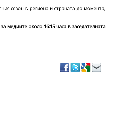
тния сезон в региона и страната до момента,
за медиите около 16:15 часа в заседателната