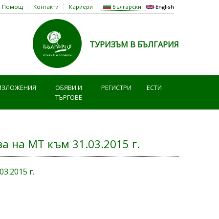
Помощ
Контакти
Кариери
Български
English
ТУРИЗЪМ В БЪЛГАРИЯ
ИЗЛОЖЕНИЯ
ОБЯВИ И
РЕГИСТРИ
ЕСТИ
ТЪРГОВЕ
а на МТ към 31.03.2015 г.
3.2015 г.