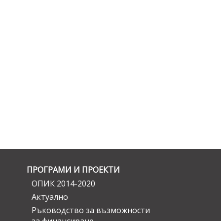
ПРОГРАМИ И ПРОЕКТИ
ОПИК 2014-2020
Актуално
Ръководство за възможности