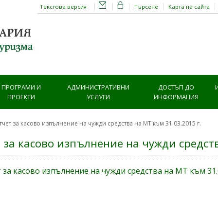
Текстова версия
Търсене
Карта на сайта
ПРОГРАМИ И
АДМИНИСТРАТИВНИ
ДОСТЪП ДО
ПРОЕКТИ
УСЛУГИ
ИНФОРМАЦИЯ
тчет за касово изпълнение на чужди средства на МТ към 31.03.2015 г.
 за касово изпълнение на чужди средств
 за касово изпълнение на чужди средства на МТ към 31.0