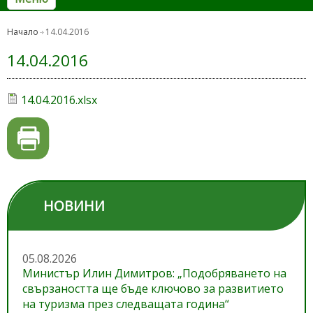
Начало
14.04.2016
14.04.2016
14.04.2016.xlsx
НОВИНИ
05.08.2026
Министър Илин Димитров: „Подобряването на
свързаността ще бъде ключово за развитието
на туризма през следващата година“