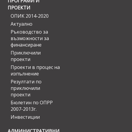
ПРОГРАМИ И
ПРОЕКТИ
ОПИК 2014-2020
Актуално
Ръководство за
възможности за
финансиране
Приключили
проекти
Проекти в процес на
изпълнение
Резултати по
приключили
проекти
Бюлетин по ОПРР
2007-2013г.
Инвестиции
АДМИНИСТРАТИВНИ