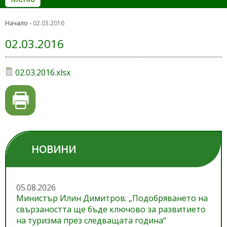
Начало
02.03.2016
02.03.2016
02.03.2016.xlsx
НОВИНИ
05.08.2026
Министър Илин Димитров: „Подобряването на
свързаността ще бъде ключово за развитието
на туризма през следващата година“