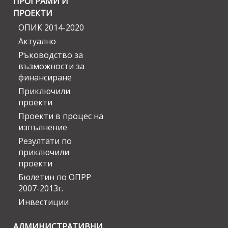
ПРОГРАМИ И
ПРОЕКТИ
ОПИК 2014-2020
Актуално
Ръководство за
възможности за
финансиране
Приключили
проекти
Проекти в процес на
изпълнение
Резултати по
приключили
проекти
Бюлетин по ОПРР
2007-2013г.
Инвестиции
АДМИНИСТРАТИВНИ