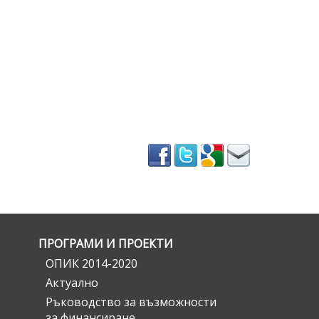
ПРОГРАМИ И ПРОЕКТИ
ОПИК 2014-2020
Актуално
Ръководство за възможности
за финансиране