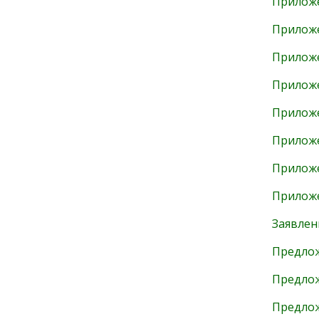
Прилож
Прилож
Прилож
Прилож
Прилож
Прилож
Прилож
Прилож
Заявлен
Предлож
Предлож
Предлож