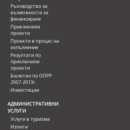
Ръководство за
възможности за
финансиране
Приключили
проекти
Проекти в процес на
изпълнение
Резултати по
приключили
проекти
Бюлетин по ОПРР
2007-2013г.
Инвестиции
АДМИНИСТРАТИВНИ
УСЛУГИ
Услуги в туризма
Изпити