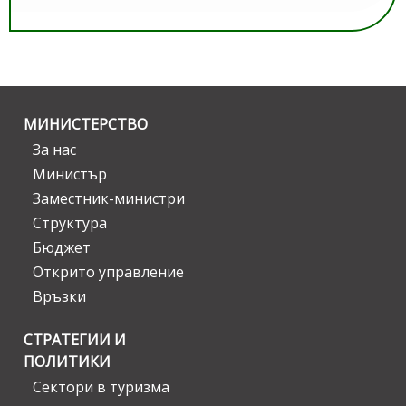
МИНИСТЕРСТВО
За нас
Министър
Заместник-министри
Структура
Бюджет
Открито управление
Връзки
СТРАТЕГИИ И
ПОЛИТИКИ
Сектори в туризма