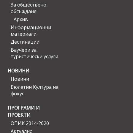
За обществено
обсъждане
Архив
Информационни
материали
Дестинации
Ваучери за
туристически услуги
НОВИНИ
Новини
Бюлетин Култура на
фокус
ПРОГРАМИ И
ПРОЕКТИ
ОПИК 2014-2020
Актуално