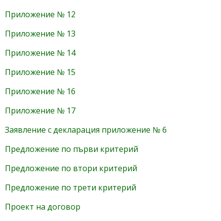
Приложение № 12
Приложение № 13
Приложение № 14
Приложение № 15
Приложение № 16
Приложение № 17
Заявление с декларация приложение № 6
Предложение по първи критерий
Предложение по втори критерий
Предложение по трети критерий
Проект на договор