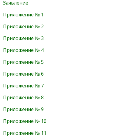
Заявление
Приложение № 1
Приложение № 2
Приложение № 3
Приложение № 4
Приложение № 5
Приложение № 6
Приложение № 7
Приложение № 8
Приложение № 9
Приложение № 10
Приложение № 11