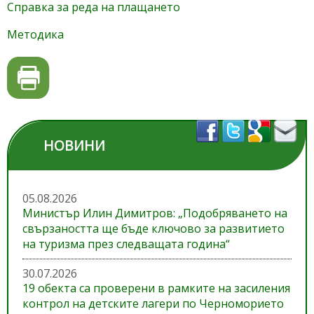
Справка за реда на плащането
Методика
НОВИНИ
05.08.2026
Министър Илин Димитров: „Подобряването на
свързаността ще бъде ключово за развитието
на туризма през следващата година“
30.07.2026
19 обекта са проверени в рамките на засиления
контрол на детските лагери по Черноморието