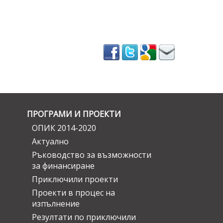
ПРОГРАМИ И ПРОЕКТИ
ОПИК 2014-2020
Актуално
Ръководство за възможности
за финансиране
Приключили проекти
Проекти в процес на
изпълнение
Резултати по приключили