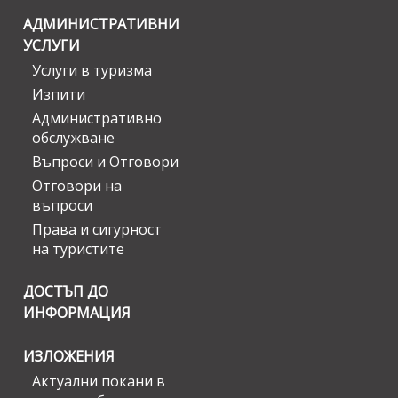
АДМИНИСТРАТИВНИ
УСЛУГИ
Услуги в туризма
Изпити
Административно
обслужване
Въпроси и Отговори
Отговори на
въпроси
Права и сигурност
на туристите
ДОСТЪП ДО
ИНФОРМАЦИЯ
ИЗЛОЖЕНИЯ
Актуални покани в