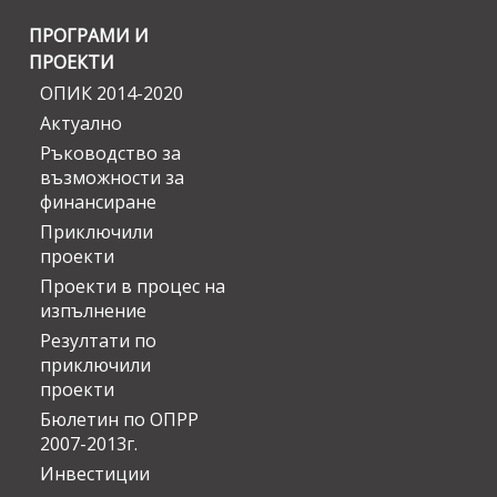
ПРОГРАМИ И
ПРОЕКТИ
ОПИК 2014-2020
Актуално
Ръководство за
възможности за
финансиране
Приключили
проекти
Проекти в процес на
изпълнение
Резултати по
приключили
проекти
Бюлетин по ОПРР
2007-2013г.
Инвестиции