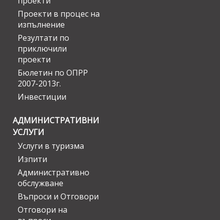
проекти
Проекти в процес на
изпълнение
Резултати по
приключили
проекти
Бюлетин по ОПРР
2007-2013г.
Инвестиции
АДМИНИСТРАТИВНИ
УСЛУГИ
Услуги в туризма
Изпити
Административно
обслужване
Въпроси и Отговори
Отговори на