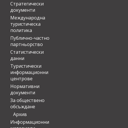
Стратегически
документи
Международна
туристическа
политика
Публично-частно
партньорство
Статистически
данни
Туристически
информационни
центрове
Нормативни
документи
За обществено
обсъждане
Архив
Информационни