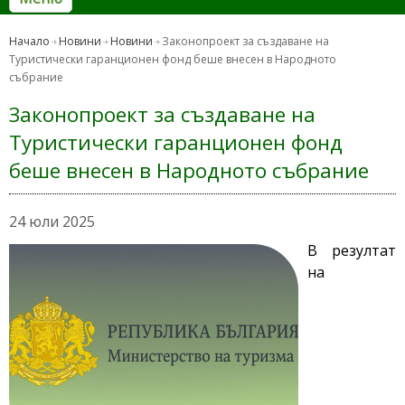
Начало
Новини
Новини
Законопроект за създаване на
Туристически гаранционен фонд беше внесен в Народното
събрание
Законопроект за създаване на
Туристически гаранционен фонд
беше внесен в Народното събрание
24 юли 2025
В резултат
на