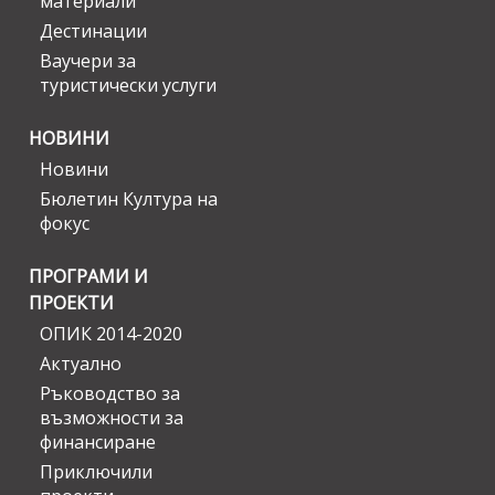
материали
Дестинации
Ваучери за
туристически услуги
НОВИНИ
Новини
Бюлетин Култура на
фокус
ПРОГРАМИ И
ПРОЕКТИ
ОПИК 2014-2020
Актуално
Ръководство за
възможности за
финансиране
Приключили