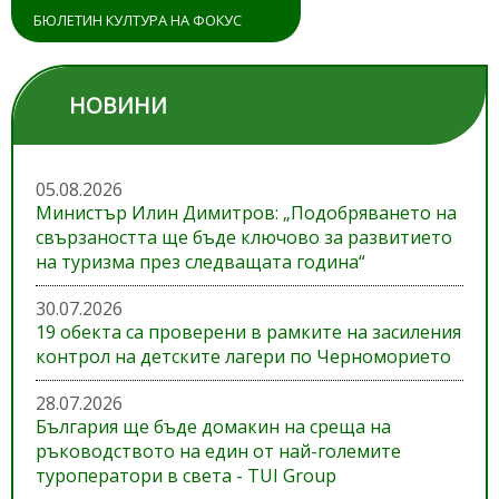
БЮЛЕТИН КУЛТУРА НА ФОКУС
НОВИНИ
05.08.2026
Министър Илин Димитров: „Подобряването на
свързаността ще бъде ключово за развитието
на туризма през следващата година“
30.07.2026
19 обекта са проверени в рамките на засиления
контрол на детските лагери по Черноморието
28.07.2026
България ще бъде домакин на среща на
ръководството на един от най-големите
туроператори в света - TUI Group