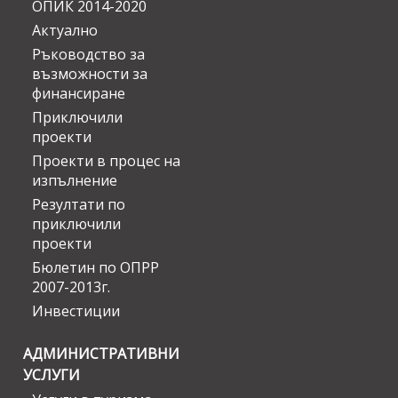
ОПИК 2014-2020
Актуално
Ръководство за
възможности за
финансиране
Приключили
проекти
Проекти в процес на
изпълнение
Резултати по
приключили
проекти
Бюлетин по ОПРР
2007-2013г.
Инвестиции
АДМИНИСТРАТИВНИ
УСЛУГИ