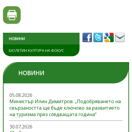
НОВИНИ
БЮЛЕТИН КУЛТУРА НА ФОКУС
НОВИНИ
05.08.2026
Министър Илин Димитров: „Подобряването на
свързаността ще бъде ключово за развитието
на туризма през следващата година“
30.07.2026