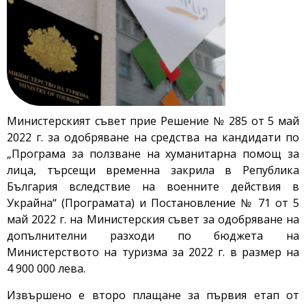
Министерският съвет прие Решение № 285 от 5 май
2022 г. за одобряване на средства на кандидати по
„Програма за ползване на хуманитарна помощ за
лица, търсещи временна закрила в Република
България вследствие на военните действия в
Украйна“ (Програмата) и Постановление № 71 от 5
май 2022 г. на Министерския съвет за одобряване на
допълнителни разходи по бюджета на
Министерството на туризма за 2022 г. в размер на
4 900 000 лева.
Извършено е второ плащане за първия етап от