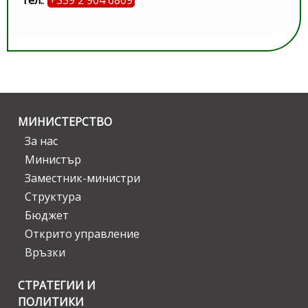
тел.
:
+359 2 904 6809
МИНИСТЕРСТВО
За нас
Министър
Заместник-министри
Структура
Бюджет
Открито управление
Връзки
СТРАТЕГИИ И
ПОЛИТИКИ