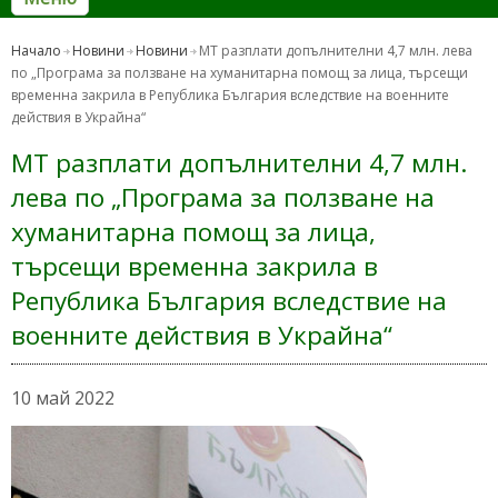
Начало
Новини
Новини
МТ разплати допълнителни 4,7 млн. лева
по „Програма за ползване на хуманитарна помощ за лица, търсещи
временна закрила в Република България вследствие на военните
действия в Украйна“
МТ разплати допълнителни 4,7 млн.
лева по „Програма за ползване на
хуманитарна помощ за лица,
търсещи временна закрила в
Република България вследствие на
военните действия в Украйна“
10 май 2022