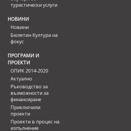
туристически услуги
НОВИНИ
Новини
Бюлетин Култура на
фокус
ПРОГРАМИ И
ПРОЕКТИ
ОПИК 2014-2020
Актуално
Ръководство за
възможности за
финансиране
Приключили
проекти
Проекти в процес на
изпълнение