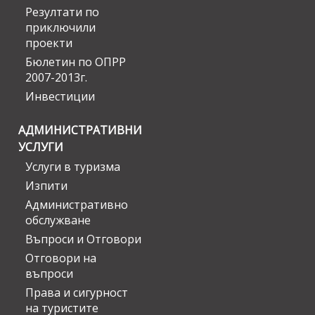
Резултати по
приключили
проекти
Бюлетин по ОПРР
2007-2013г.
Инвестиции
АДМИНИСТРАТИВНИ
УСЛУГИ
Услуги в туризма
Изпити
Административно
обслужване
Въпроси и Отговори
Отговори на
въпроси
Права и сигурност
на туристите