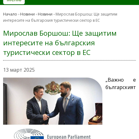
Начало
Новини
Новини
Мирослав Боршош: Ще защитим
интересите на българския туристически сектор в ЕС
Мирослав Боршош: Ще защитим
интересите на българския
туристически сектор в ЕС
13 март 2025
„Важно е
българският