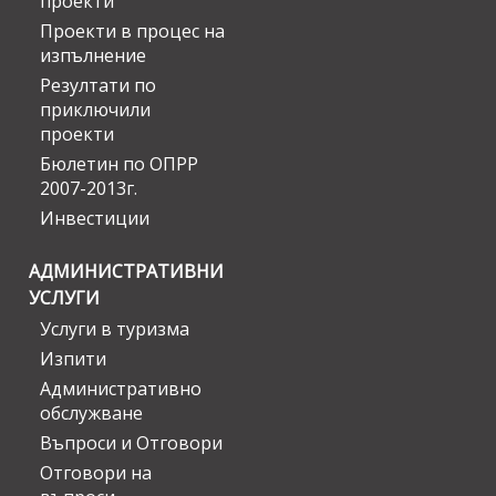
проекти
Проекти в процес на
изпълнение
Резултати по
приключили
проекти
Бюлетин по ОПРР
2007-2013г.
Инвестиции
АДМИНИСТРАТИВНИ
УСЛУГИ
Услуги в туризма
Изпити
Административно
обслужване
Въпроси и Отговори
Отговори на