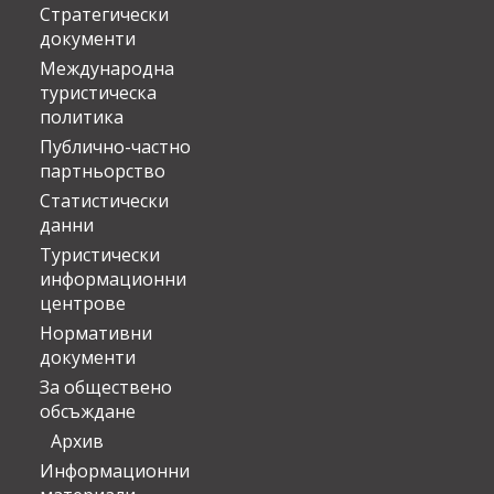
Стратегически
документи
Международна
туристическа
политика
Публично-частно
партньорство
Статистически
данни
Туристически
информационни
центрове
Нормативни
документи
За обществено
обсъждане
Архив
Информационни