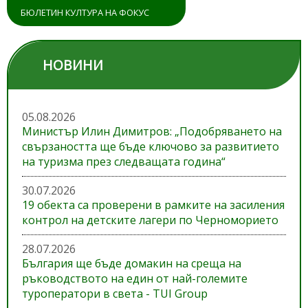
БЮЛЕТИН КУЛТУРА НА ФОКУС
НОВИНИ
05.08.2026
Министър Илин Димитров: „Подобряването на
свързаността ще бъде ключово за развитието
на туризма през следващата година“
30.07.2026
19 обекта са проверени в рамките на засиления
контрол на детските лагери по Черноморието
28.07.2026
България ще бъде домакин на среща на
ръководството на един от най-големите
туроператори в света - TUI Group