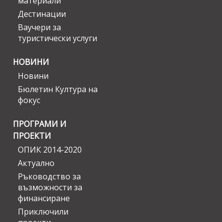
материали
Дестинации
Ваучери за
туристически услуги
НОВИНИ
Новини
Бюлетин Култура на
фокус
ПРОГРАМИ И
ПРОЕКТИ
ОПИК 2014-2020
Актуално
Ръководство за
възможности за
финансиране
Приключили