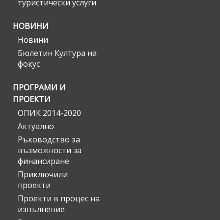
туристически услуги
НОВИНИ
Новини
Бюлетин Култура на
фокус
ПРОГРАМИ И
ПРОЕКТИ
ОПИК 2014-2020
Актуално
Ръководство за
възможности за
финансиране
Приключили
проекти
Проекти в процес на
изпълнение