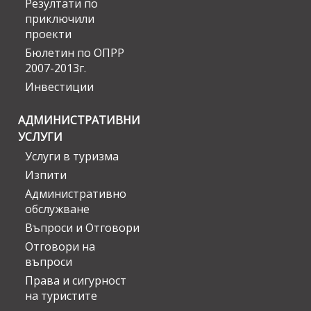
Резултати по
приключили
проекти
Бюлетин по ОПРР
2007-2013г.
Инвестиции
АДМИНИСТРАТИВНИ
УСЛУГИ
Услуги в туризма
Изпити
Административно
обслужване
Въпроси и Отговори
Отговори на
въпроси
Права и сигурност
на туристите