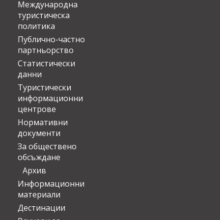
Международна
туристическа
политика
Публично-частно
партньорство
Статистически
данни
Туристически
информационни
центрове
Нормативни
документи
За обществено
обсъждане
Архив
Информационни
материали
Дестинации