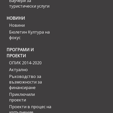
Ваучери за
туристически услуги
НОВИНИ
Новини
Бюлетин Култура на
фокус
ПРОГРАМИ И
ПРОЕКТИ
ОПИК 2014-2020
Актуално
Ръководство за
възможности за
финансиране
Приключили
проекти
Проекти в процес на
изпълнение