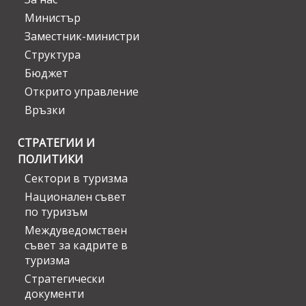
Министър
Заместник-министри
Структура
Бюджет
Открито управление
Връзки
СТРАТЕГИИ И
ПОЛИТИКИ
Сектори в туризма
Национален съвет
по туризъм
Междуведомствен
съвет за кадрите в
туризма
Стратегически
документи