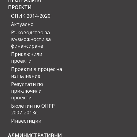
ПРОГРАМИ И
ПРОЕКТИ
ОПИК 2014-2020
Актуално
Ръководство за
възможности за
финансиране
Приключили
проекти
Проекти в процес на
изпълнение
Резултати по
приключили
проекти
Бюлетин по ОПРР
2007-2013г.
Инвестиции
АДМИНИСТРАТИВНИ