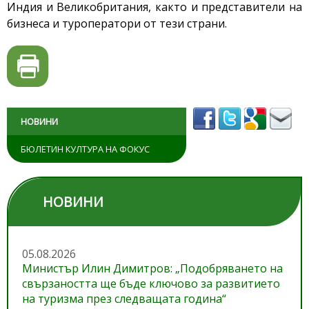
Индия и Великобритания, както и представители на
бизнеса и туроператори от тези страни.
НОВИНИ
БЮЛЕТИН КУЛТУРА НА ФОКУС
НОВИНИ
05.08.2026
Министър Илин Димитров: „Подобряването на
свързаността ще бъде ключово за развитието
на туризма през следващата година“