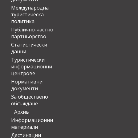
Международна
туристическа
политика
Публично-частно
партньорство
Статистически
данни
Туристически
информационни
центрове
Нормативни
документи
За обществено
обсъждане
Архив
Информационни
материали
Дестинации