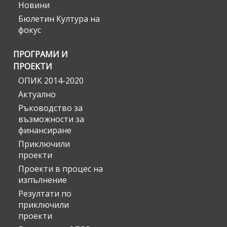
Новини
Бюлетин Култура на
фокус
ПРОГРАМИ И
ПРОЕКТИ
ОПИК 2014-2020
Актуално
Ръководство за
възможности за
финансиране
Приключили
проекти
Проекти в процес на
изпълнение
Резултати по
приключили
проекти