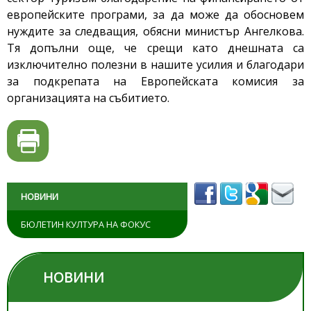
европейските програми, за да може да обосновем
нуждите за следващия, обясни министър Ангелкова.
Тя допълни още, че срещи като днешната са
изключително полезни в нашите усилия и благодари
за подкрепата на Европейската комисия за
организацията на събитието.
НОВИНИ
БЮЛЕТИН КУЛТУРА НА ФОКУС
НОВИНИ