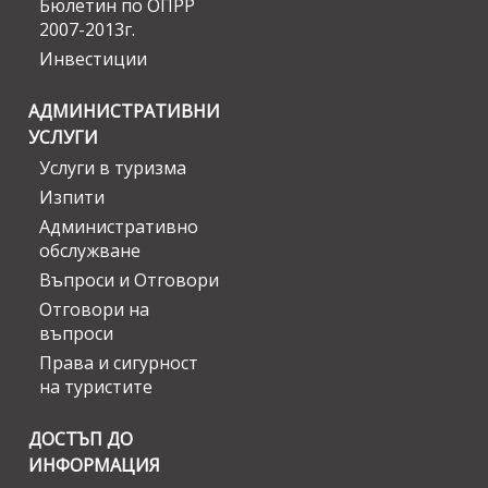
Бюлетин по ОПРР
2007-2013г.
Инвестиции
АДМИНИСТРАТИВНИ
УСЛУГИ
Услуги в туризма
Изпити
Административно
обслужване
Въпроси и Отговори
Отговори на
въпроси
Права и сигурност
на туристите
ДОСТЪП ДО
ИНФОРМАЦИЯ