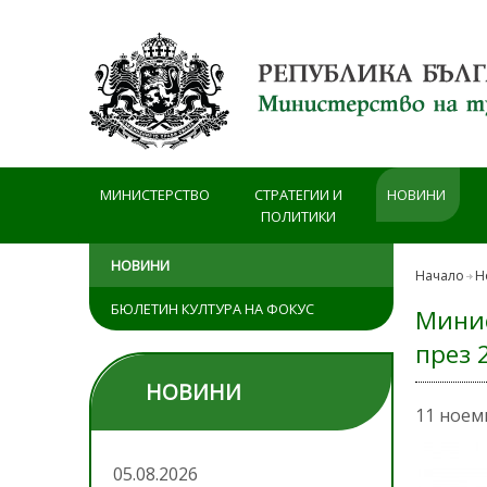
Премини към основното съдържание
МИНИСТЕРСТВО
СТРАТЕГИИ И
НОВИНИ
ПОЛИТИКИ
НОВИНИ
Начало
Н
БЮЛЕТИН КУЛТУРА НА ФОКУС
Минис
през 
НОВИНИ
11 ноем
05.08.2026