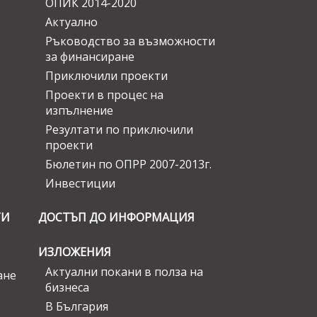
ОПИК 2014-2020
Актуално
Ръководство за възможности
за финансиране
Приключили проекти
Проекти в процес на
изпълнение
Резултати по приключили
проекти
Бюлетин по ОПРР 2007-2013г.
Инвестиции
ГИ
ДОСТЪП ДО ИНФОРМАЦИЯ
ИЗЛОЖЕНИЯ
Актуални покани в полза на
ане
бизнеса
В България