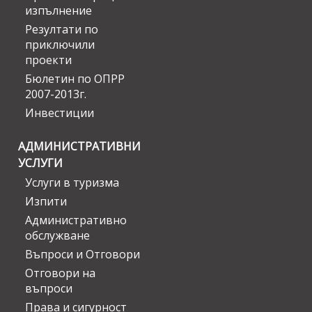
изпълнение
Резултати по
приключили
проекти
Бюлетин по ОПРР
2007-2013г.
Инвестиции
АДМИНИСТРАТИВНИ
УСЛУГИ
Услуги в туризма
Изпити
Административно
обслужване
Въпроси и Отговори
Отговори на
въпроси
Права и сигурност