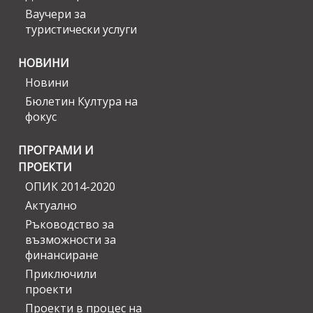
Ваучери за
туристически услуги
НОВИНИ
Новини
Бюлетин Култура на
фокус
ПРОГРАМИ И
ПРОЕКТИ
ОПИК 2014-2020
Актуално
Ръководство за
възможности за
финансиране
Приключили
проекти
Проекти в процес на