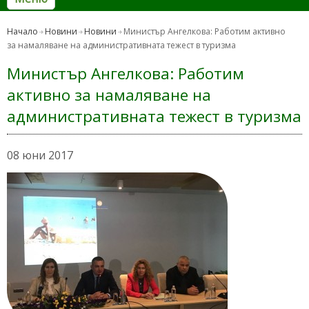
Начало
Новини
Новини
Министър Ангелкова: Работим активно
за намаляване на административната тежест в туризма
Министър Ангелкова: Работим
активно за намаляване на
административната тежест в туризма
08 юни 2017