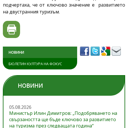
подчертаха, че от ключово значение е развитието
на двустранния туризъм.
НОВИНИ
БЮЛЕТИН КУЛТУРА НА ФОКУС
НОВИНИ
05.08.2026
Министър Илин Димитров: „Подобряването на
свързаността ще бъде ключово за развитието
на туризма през следващата година“