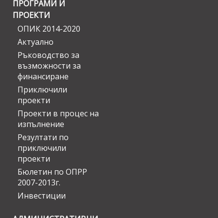
ПРОГРАМИ И
ПРОЕКТИ
ОПИК 2014-2020
Актуално
Ръководство за
възможности за
финансиране
Приключили
проекти
Проекти в процес на
изпълнение
Резултати по
приключили
проекти
Бюлетин по ОПРР
2007-2013г.
Инвестиции