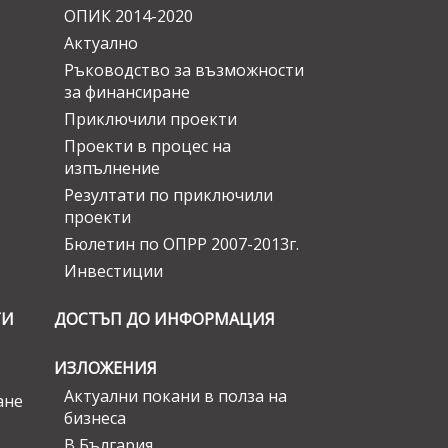
ОПИК 2014-2020
Актуално
Ръководство за възможности
за финансиране
Приключили проекти
Проекти в процес на
изпълнение
Резултати по приключили
проекти
Бюлетин по ОПРР 2007-2013г.
Инвестиции
ГИ
ДОСТЪП ДО ИНФОРМАЦИЯ
ИЗЛОЖЕНИЯ
Актуални покани в полза на
ане
бизнеса
В България