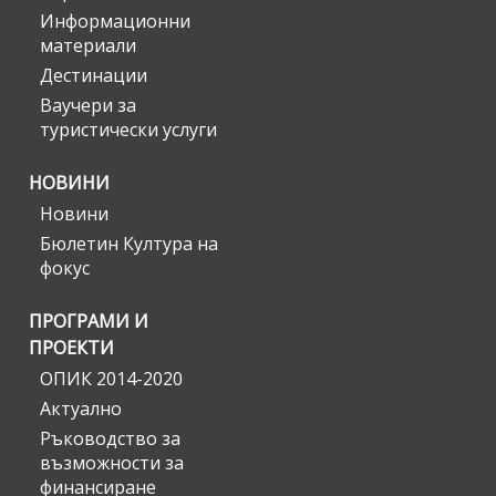
Информационни
материали
Дестинации
Ваучери за
туристически услуги
НОВИНИ
Новини
Бюлетин Култура на
фокус
ПРОГРАМИ И
ПРОЕКТИ
ОПИК 2014-2020
Актуално
Ръководство за
възможности за
финансиране