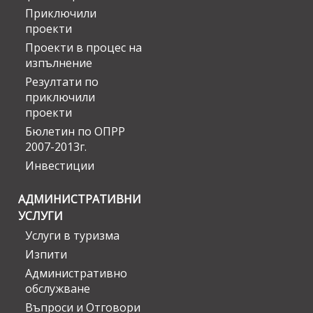
Приключили
проекти
Проекти в процес на
изпълнение
Резултати по
приключили
проекти
Бюлетин по ОПРР
2007-2013г.
Инвестиции
АДМИНИСТРАТИВНИ
УСЛУГИ
Услуги в туризма
Изпити
Административно
обслужване
Въпроси и Отговори