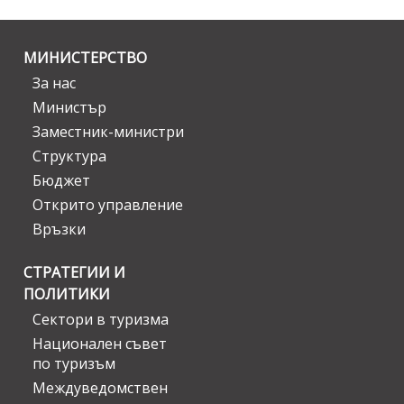
МИНИСТЕРСТВО
За нас
Министър
Заместник-министри
Структура
Бюджет
Открито управление
Връзки
СТРАТЕГИИ И
ПОЛИТИКИ
Сектори в туризма
Национален съвет
по туризъм
Междуведомствен